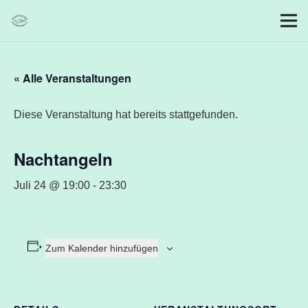
« Alle Veranstaltungen
Diese Veranstaltung hat bereits stattgefunden.
Nachtangeln
Juli 24 @ 19:00
-
23:30
Zum Kalender hinzufügen