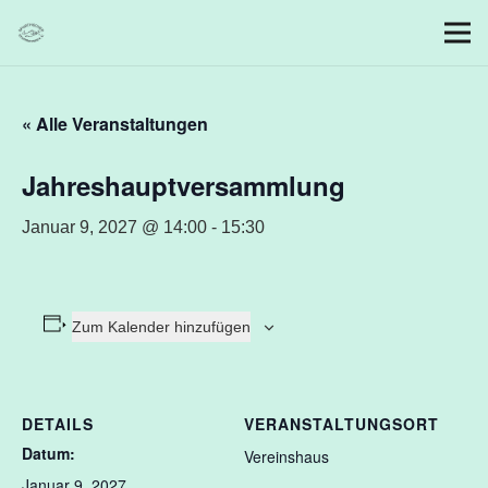
« Alle Veranstaltungen
Jahreshauptversammlung
Januar 9, 2027 @ 14:00
-
15:30
Zum Kalender hinzufügen
DETAILS
VERANSTALTUNGSORT
Datum:
Vereinshaus
Januar 9, 2027